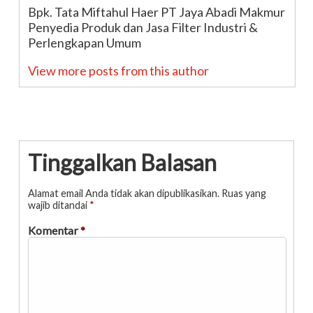
Bpk. Tata Miftahul Haer PT Jaya Abadi Makmur
Penyedia Produk dan Jasa Filter Industri &
Perlengkapan Umum
View more posts from this author
Tinggalkan Balasan
Alamat email Anda tidak akan dipublikasikan.
Ruas yang
wajib ditandai
*
Komentar
*