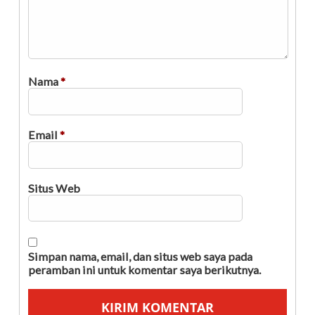
Nama
*
Email
*
Situs Web
Simpan nama, email, dan situs web saya pada
peramban ini untuk komentar saya berikutnya.