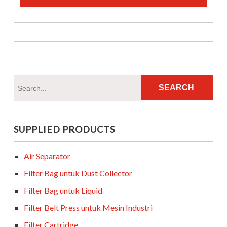
SUPPLIED PRODUCTS
Air Separator
Filter Bag untuk Dust Collector
Filter Bag untuk Liquid
Filter Belt Press untuk Mesin Industri
Filter Cartridge