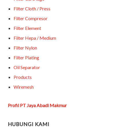
Filter Cloth / Press
Filter Compresor
Filter Element
Filter Hepa / Medium
Filter Nylon
Filter Plating
Oil Separator
Products
Wiremesh
Profil PT Jaya Abadi Makmur
HUBUNGI KAMI