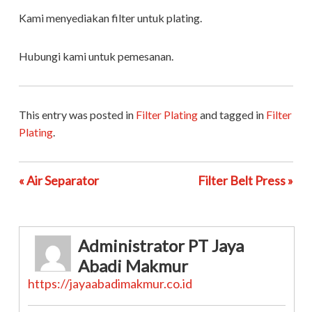
Kami menyediakan filter untuk plating.
Hubungi kami untuk pemesanan.
This entry was posted in
Filter Plating
and tagged in
Filter
Plating
.
« Air Separator
Filter Belt Press »
Administrator PT Jaya
Abadi Makmur
https://jayaabadimakmur.co.id