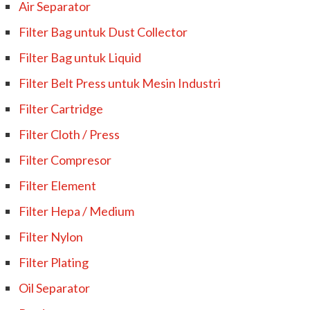
Air Separator
Filter Bag untuk Dust Collector
Filter Bag untuk Liquid
Filter Belt Press untuk Mesin Industri
Filter Cartridge
Filter Cloth / Press
Filter Compresor
Filter Element
Filter Hepa / Medium
Filter Nylon
Filter Plating
Oil Separator