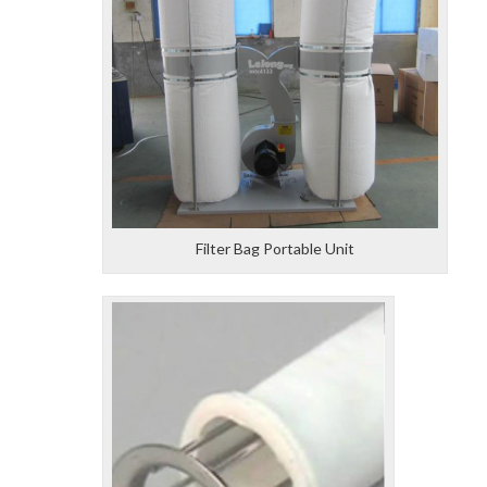
Filter Bag Portable Unit