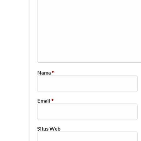
Nama
*
Email
*
Situs Web