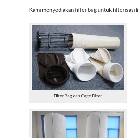
Kami menyediakan filter bag untuk filterisasi l
Filter Bag dan Cage Filter