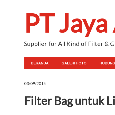
PT Jaya
Supplier for All Kind of Filter &
BERANDA
GALERI FOTO
HUBUNG
03/09/2015
Filter Bag untuk L